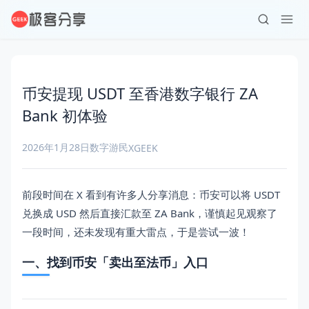
币安提现 USDT 至香港数字银行 ZA
Bank 初体验
2026年1月28日
数字游民
XGEEK
前段时间在 X 看到有许多人分享消息：币安可以将 USDT
兑换成 USD 然后直接汇款至 ZA Bank，谨慎起见观察了
一段时间，还未发现有重大雷点，于是尝试一波！
一、找到币安「卖出至法币」入口