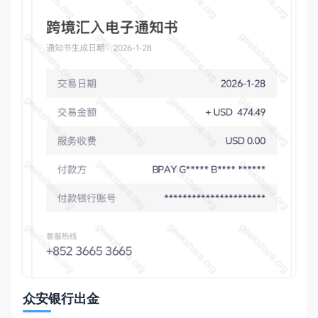
众安银行出金