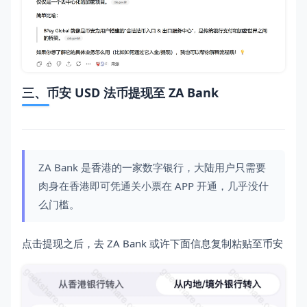
三、币安 USD 法币提现至 ZA Bank
ZA Bank 是香港的一家数字银行，大陆用户只需要
肉身在香港即可凭通关小票在 APP 开通，几乎没什
么门槛。
点击提现之后，去 ZA Bank 或许下面信息复制粘贴至币安