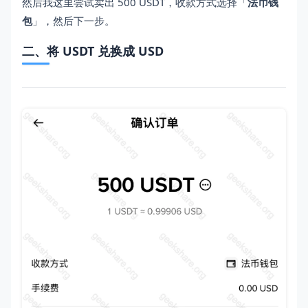
然后我这里尝试卖出 500 USDT，收款方式选择「
法币钱
包
」，然后下一步。
二、将 USDT 兑换成 USD