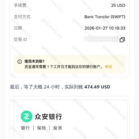
最后，等了大概 24 小时，实际到账
474.49 USD