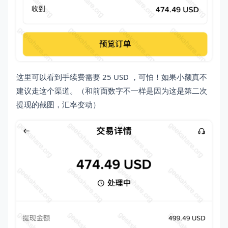
这里可以看到手续费需要 25 USD ，可怕！如果小额真不
建议走这个渠道。（和前面数字不一样是因为这是第二次
提现的截图，汇率变动）