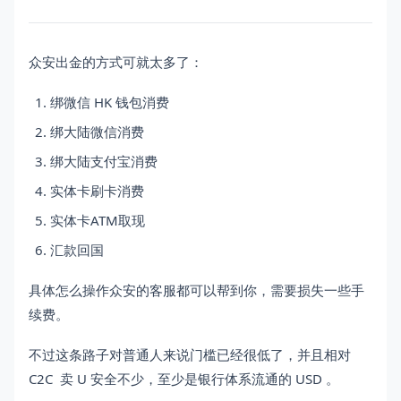
众安出金的方式可就太多了：
绑微信 HK 钱包消费
绑大陆微信消费
绑大陆支付宝消费
实体卡刷卡消费
实体卡ATM取现
汇款回国
具体怎么操作众安的客服都可以帮到你，需要损失一些手
续费。
不过这条路子对普通人来说门槛已经很低了，并且相对
C2C 卖 U 安全不少，至少是银行体系流通的 USD 。