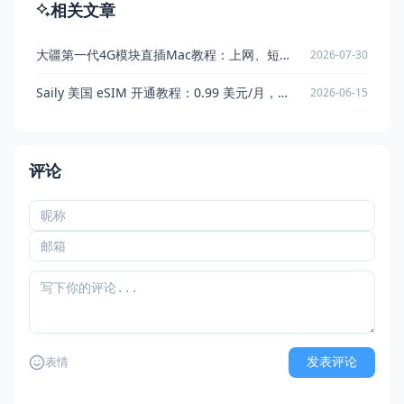
相关文章
大疆第一代4G模块直插Mac教程：上网、短信与eSIM管理
2026-07-30
Saily 美国 eSIM 开通教程：0.99 美元/月，支持大陆申请和免费接码
2026-06-15
评论
发表评论
表情