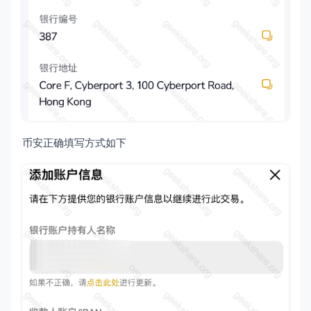
币安正确填写方式如下