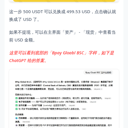
这一步 500 USDT 可以兑换成 499.53 USD，点击确认就
换成了 USD 了。
如果不提现，可以在主界面「资产」 - 「现货」中查看当
前 USD 金额。
这里可以看到底部的「Bpay Gloabl BSC」字样，如下是
ChatGPT 给的答案。