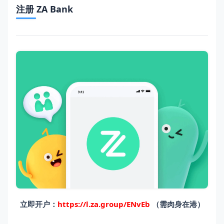
注册 ZA Bank
立即开户：
https://l.za.group/ENvEb
（需肉身在港）