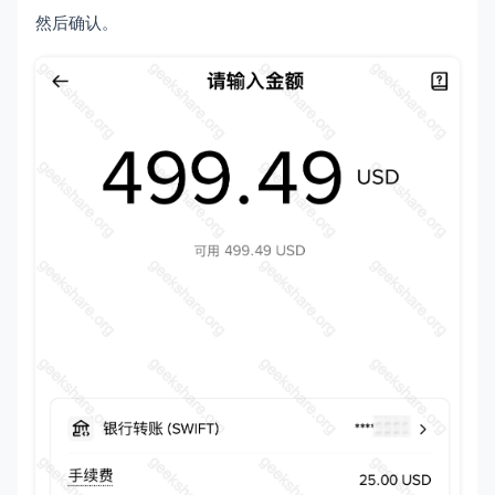
然后确认。