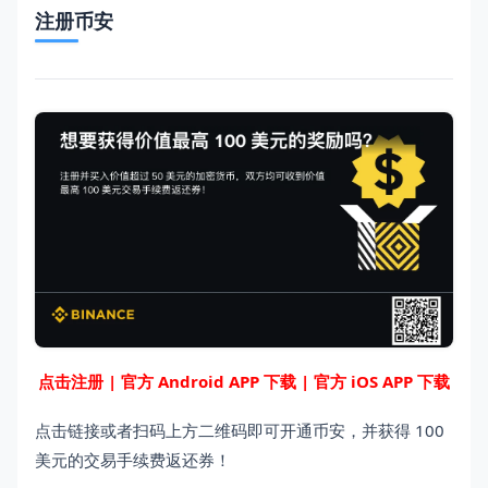
注册币安
点击注册
|
官方 Android APP 下载
|
官方 iOS APP 下载
点击链接或者扫码上方二维码即可开通币安，并获得 100
美元的交易手续费返还券！