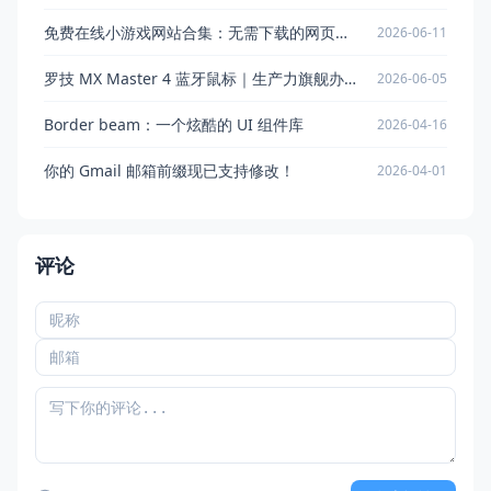
免费在线小游戏网站合集：无需下载的网页游戏平台推荐
2026-06-11
罗技 MX Master 4 蓝牙鼠标｜生产力旗舰办公标杆，支持 Windows 11 高级触觉反馈
2026-06-05
Border beam：一个炫酷的 UI 组件库
2026-04-16
你的 Gmail 邮箱前缀现已支持修改！
2026-04-01
评论