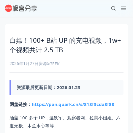
白嫖！100+ B站 UP 的充电视频，1w+
个视频共计 2.5 TB
2026年1月27日
资源
XGEEK
资源最后更新日期：2026.01.23
网盘链接：
https://pan.quark.cn/s/818f3cda8f88
涵盖 100 多个 UP，温铁军、观察者网、拉美小姐姐、六
度无极、木鱼水心等等...