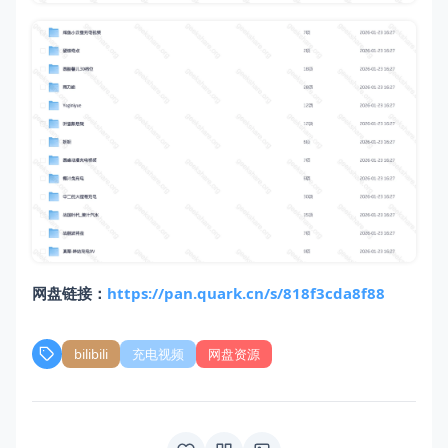
网盘链接：
https://pan.quark.cn/s/818f3cda8f88
bilibili
充电视频
网盘资源