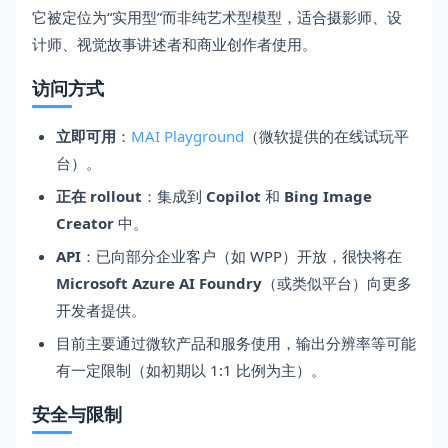
它被定位为“实用型”而非纯艺术型模型，适合摄影师、设
计师、视觉故事讲述者和商业创作者使用。
访问方式
立即可用
：
MAI Playground
（微软提供的在线试玩平
台）。
正在 rollout
：集成到
Copilot
和
Bing Image
Creator
中。
API
：已向部分企业客户（如 WPP）开放，很快将在
Microsoft Azure AI Foundry
（或类似平台）向更多
开发者提供。
目前主要通过微软产品和服务使用，输出分辨率等可能
有一定限制（如初期以 1:1 比例为主）。
安全与限制