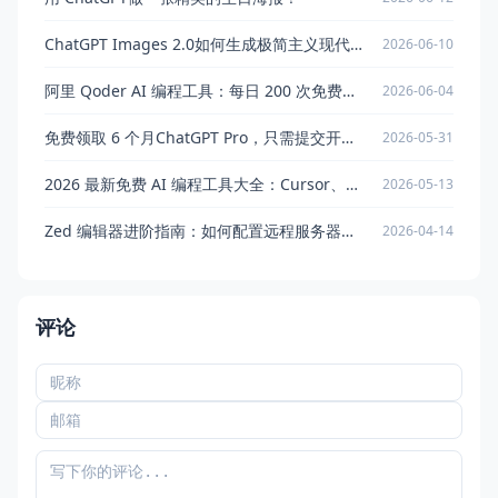
ChatGPT Images 2.0如何生成极简主义现代杂志风格插画？提示词分享
2026-06-10
阿里 Qoder AI 编程工具：每日 200 次免费调用 Qwen3.7-Max
2026-06-04
免费领取 6 个月ChatGPT Pro，只需提交开源项目即可申请
2026-05-31
2026 最新免费 AI 编程工具大全：Cursor、Codex、Copilot 谁最强？
2026-05-13
Zed 编辑器进阶指南：如何配置远程服务器与 AI 辅助编程工作流
2026-04-14
评论