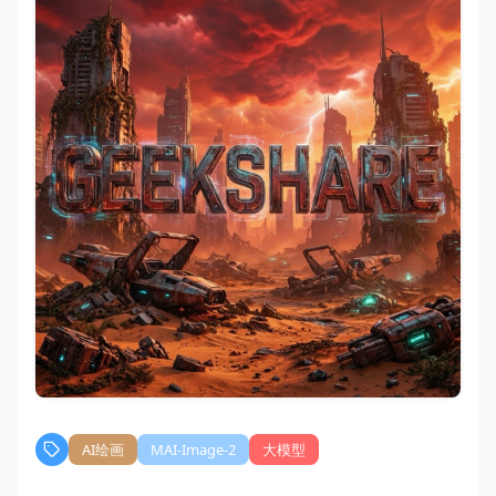
AI绘画
MAI-Image-2
大模型