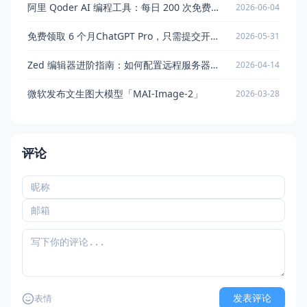
阿里 Qoder AI 编程工具：每日 200 次免费调用 Qwen3.7-Max
2026-06-04
免费领取 6 个月ChatGPT Pro，只需提交开源项目即可申请
2026-05-31
Zed 编辑器进阶指南：如何配置远程服务器与 AI 辅助编程工作流
2026-04-14
微软发布文生图大模型「MAI-Image-2」
2026-03-28
评论
发表评论
表情