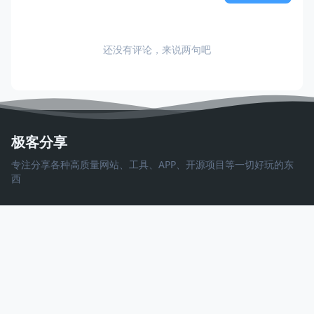
还没有评论，来说两句吧
极客分享
专注分享各种高质量网站、工具、APP、开源项目等一切好玩的东
西