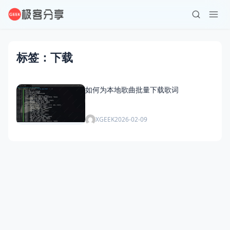
标签：下载
如何为本地歌曲批量下载歌词
XGEEK
2026-02-09