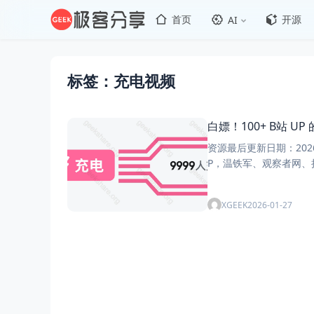
首页
开源
AI
标签：充电视频
白嫖！100+ B站 UP
资源最后更新日期：2026.01.23 网
XGEEK
2026-01-27