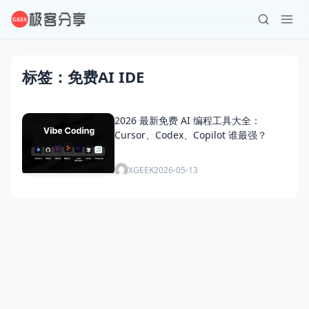
标签：免费AI IDE
2026 最新免费 AI 编程工具大全：
Cursor、Codex、Copilot 谁最强？
XGEEK
2026-05-13