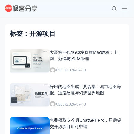
标签：开源项目
大疆第一代4G模块直插Mac教程：上
网、短信与eSIM管理
XGEEK
2026-07-30
好用的地图生成工具合集：城市地图海
报、道路纹理与幻想世界地图
XGEEK
2026-07-10
免费领取 6 个月ChatGPT Pro，只需提
交开源项目即可申请