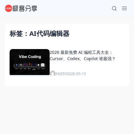
标签：AI代码编辑器
2026 最新免费 AI 编程工具大全：
Cursor、Codex、Copilot 谁最强？
XGEEK
2026-05-13