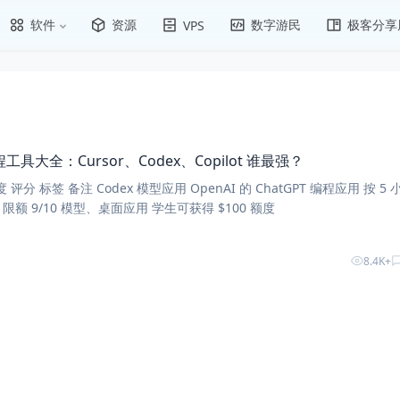
软件
资源
数字游民
极客分享
VPS
编程工具大全：Cursor、Codex、Copilot 谁最强？
n 限额 9/10 模型、桌面应用 学生可获得 $100 额度
8.4K+