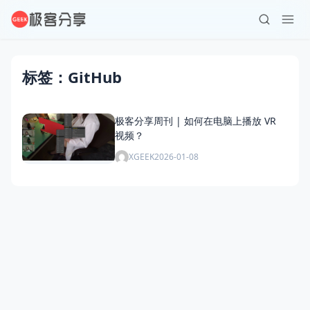
标签：GitHub
极客分享周刊 | 如何在电脑上播放 VR
视频？
XGEEK
2026-01-08