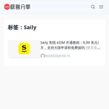
标签：Saily
Saily 美国 eSIM 开通教程：0.99 美元/
月，支持大陆申请和免费接码
[便宜美国
手机号接码方案]
XGEEK
2026-06-15