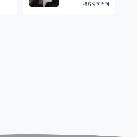
极客分享周刊